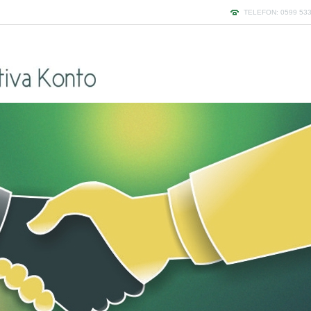
TELEFON: 0599 533